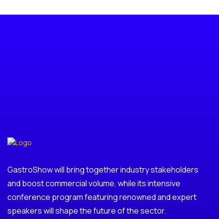
GastroShow will bring together industry stakeholders
and boost commercial volume, while its intensive
conference program featuring renowned and expert
speakers will shape the future of the sector.